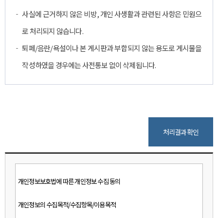
사실에 근거하지 않은 비방, 개인 사생활과 관련된 사항은 민원으
로 처리되지 않습니다.
퇴페/음란/욕설이나 본 게시판과 부합되지 않는 용도로 게시물을
작성하였을 경우에는 사전통보 없이 삭제됩니다.
처리결과확인