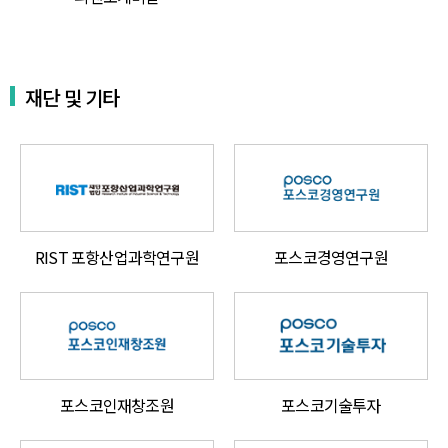
재단 및 기타
RIST 포항산업과학연구원
포스코경영연구원
포스코인재창조원
포스코기술투자