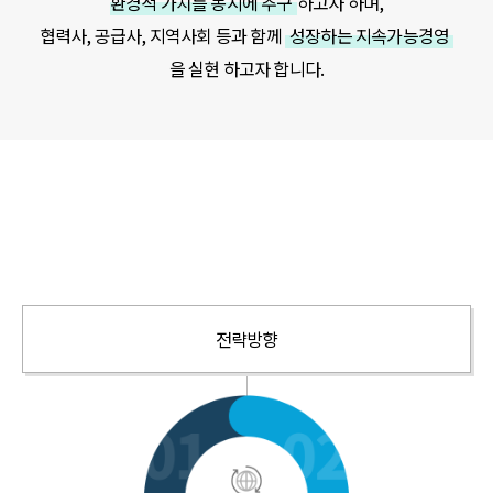
환경적 가치를 동시에 추구
하고자 하며,
협력사, 공급사, 지역사회 등과 함께
성장하는 지속가능경영
을 실현 하고자 합니다.
전략방향