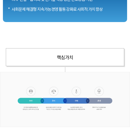
ㆍ
사회문제 해결형 지속가능경영 활동 강화로 사회적 가치 향상
핵심가치