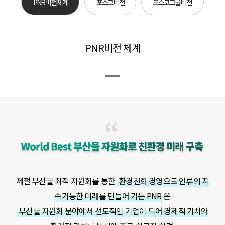
PNR 비전 체계
포스코 비전
포스코그룹 비전
PNR비전 체계
제철 부산물 최적 자원화를 통한
환경친화 경영으로 인류의 지
속가능한 미래를 만들어 가는 PNR
은
부산물 자원화 분야에서 선도적인 기업이 되어 경제적 가치와