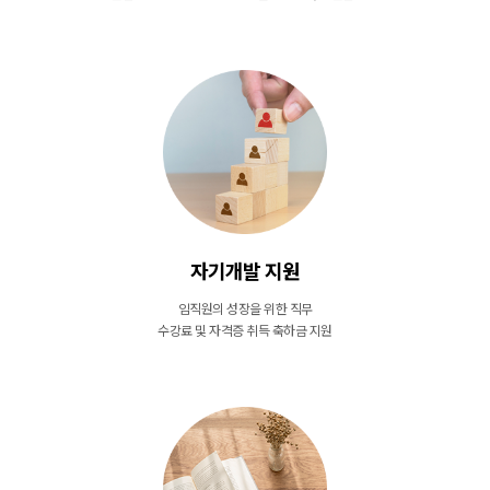
자기개발 지원
임직원의 성장을 위한 직무
수강료 및 자격증 취득 축하금 지원