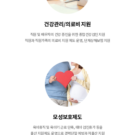
건강관리/의료비 지원
직원 및 배우자의 건강 증진을 위한 종합건강검진 지원
직원과 직원가족의 의료비 지원 제도 운영, 단체상해보험 지원
모성보호제도
육아휴직 및 육아기 근로 단축, 태아 검진휴가 등을
출산 지원제도 운영으로 경력단절 예방과 저출산 지원