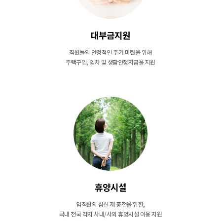
대부금지원
직원들의 안정적인 주거 마련을 위해
주택구입, 임차 및 생활안정자금을 지원
휴양시설
임직원의 심신 재 충전을 위한,
국내 전국 각지 사내/사외 휴양시설 이용 지원