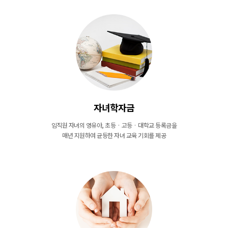
자녀학자금
임직원 자녀의 영유아, 초등 · 고등 · 대학교 등록금을
매년 지원하여 균등한 자녀 교육 기회를 제공